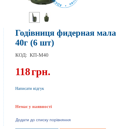
Годівниця фидерная мала
40г (6 шт)
КОД:
КП-М40
118
грн.
Написати відгук
Немає у наявності
Додати до списку порівняння