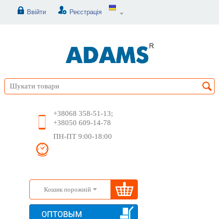
Ввійти
Реєстрація
+38068 358-51-13;
+38050 609-14-78
ПН-ПТ 9:00-18:00
Кошик порожній