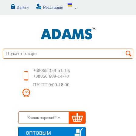
Ввійти
Реєстрація
+38068 358-51-13;
+38050 609-14-78
ПН-ПТ 9:00-18:00
Кошик порожній