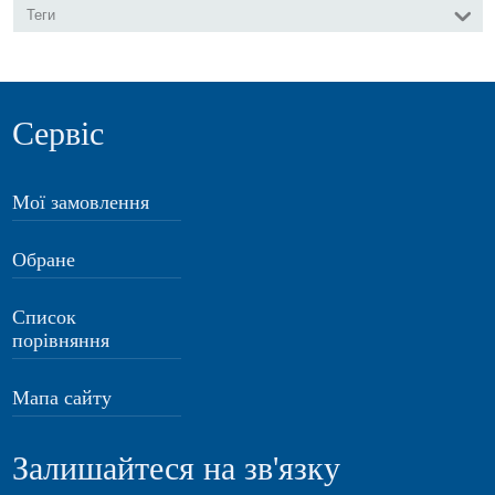
Теги
Сервіс
Мої замовлення
Обране
Список
порівняння
Мапа сайту
Залишайтеся на зв'язку