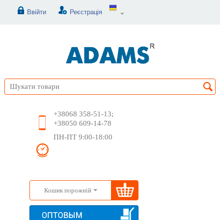
Ввійти
Реєстрація
+38068 358-51-13;
+38050 609-14-78
ПН-ПТ 9:00-18:00
Кошик порожній