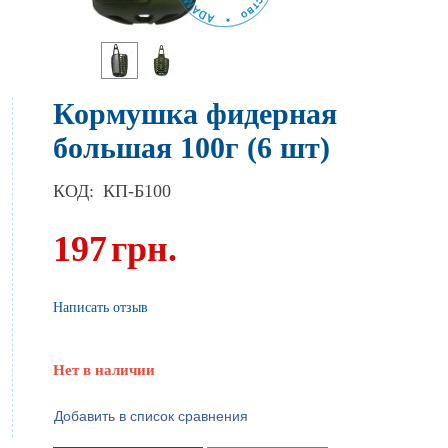
Кормушка фидерная
большая 100г (6 шт)
КОД:
КП-Б100
197
грн.
Написать отзыв
Нет в наличии
Добавить в список сравнения