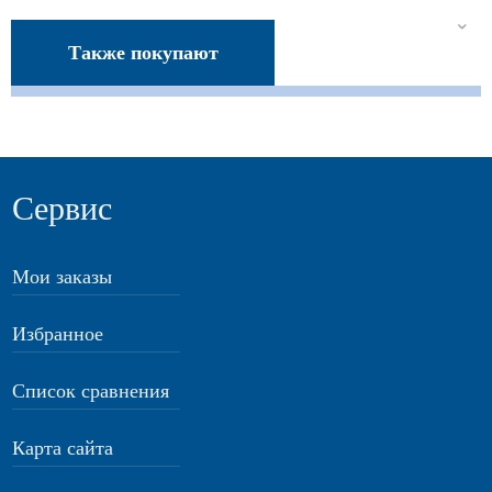
Также покупают
Сервис
Мои заказы
Избранное
Список сравнения
Карта сайта