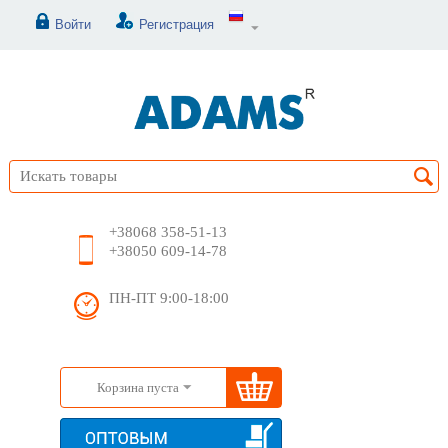
Войти
Регистрация
+38068 358-51-13
+38050 609-14-78
ПН-ПТ 9:00-18:00
Корзина пуста