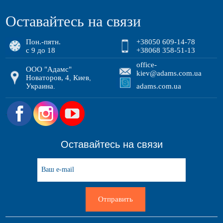
Оставайтесь на связи
Пон.-пятн.
+38050 609-14-78
с 9 до 18
+38068 358-51-13
office-
ООО "Адамс"
kiev@adams.com.ua
Новаторов, 4
Киев
,
,
Украина
adams.com.ua
.
.
Оставайтесь на связи
Отправить