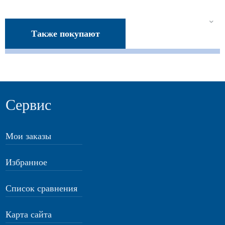
Также покупают
Сервис
Мои заказы
Избранное
Список сравнения
Карта сайта