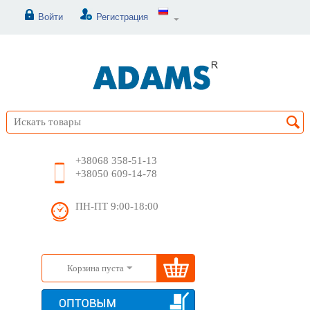
Войти
Регистрация
+38068 358-51-13
+38050 609-14-78
ПН-ПТ 9:00-18:00
Корзина пуста