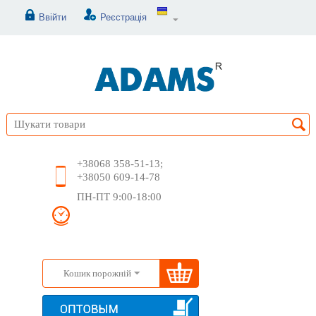
Ввійти
Реєстрація
+38068 358-51-13;
+38050 609-14-78
ПН-ПТ 9:00-18:00
Кошик порожній