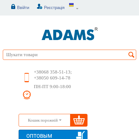
Ввійти
Реєстрація
+38068 358-51-13;
+38050 609-14-78
ПН-ПТ 9:00-18:00
Кошик порожній