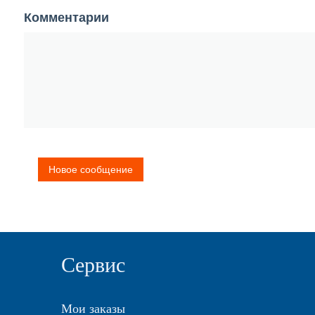
Комментарии
Новое сообщение
Сервис
Мои заказы