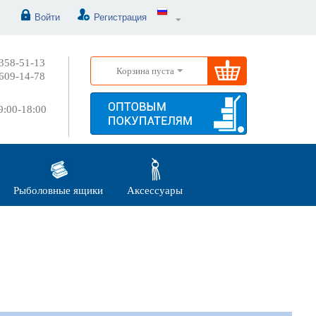
Войти
Регистрация
358-51-13
Корзина пуста
609-14-78
:00-18:00
Рыболовные ящики
Аксессуары