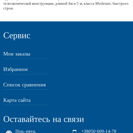
телескопической конструкции, длиной 4м и 5 м, класса Moderate, быстрого
строя.
Сервис
Мои заказы
Избранное
Список сравнения
Карта сайта
Оставайтесь на связи
Пон.-пятн.
+38050 609-14-78