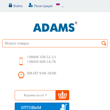
Войти
Регистрация
+38068 358-51-13
+38050 609-14-78
ПН-ПТ 9:00-18:00
Корзина пуста