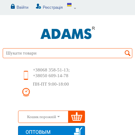
Ввійти
Реєстрація
+38068 358-51-13;
+38050 609-14-78
ПН-ПТ 9:00-18:00
Кошик порожній