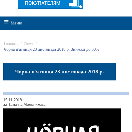
Меню
Головна
/
News
/
Чорна п'ятниця 23 листопада 2018 р. Знижки до 30%
Чорна п'ятниця 23 листопада 2018 р.
Знижки до 30%
15.11.2018
за Татьяна Мельникова