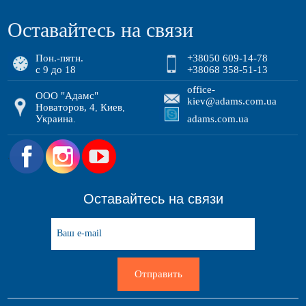
Оставайтесь на связи
Пон.-пятн.
+38050 609-14-78
с 9 до 18
+38068 358-51-13
office-
ООО "Адамс"
kiev@adams.com.ua
Новаторов, 4
Киев
,
,
Украина
adams.com.ua
.
.
Оставайтесь на связи
Отправить