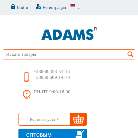
Войти
Регистрация
+38068 358-51-13
+38050 609-14-78
ПН-ПТ 9:00-18:00
Корзина пуста