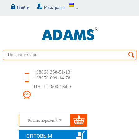
Ввійти
Реєстрація
+38068 358-51-13;
+38050 609-14-78
ПН-ПТ 9:00-18:00
Кошик порожній