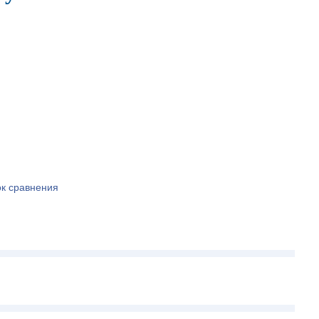
ок сравнения