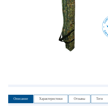
Описание
Характеристики
Отзывы
Теги