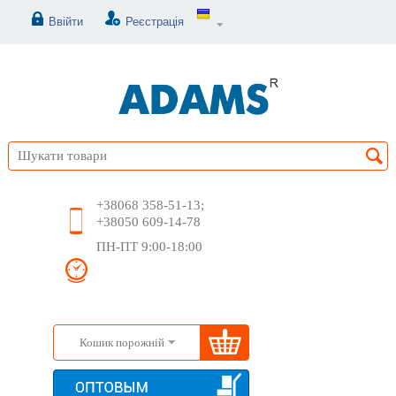
Ввійти
Реєстрація
+38068 358-51-13;
+38050 609-14-78
ПН-ПТ 9:00-18:00
Кошик порожній