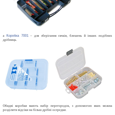
а
Коробка 7001
– для зберігання гачків, блешень й інших подібних
дрібниць.
Обидві коробки мають набір перегородок, з допомогою яких можна
розділити відсіки на більш дрібні осередки.