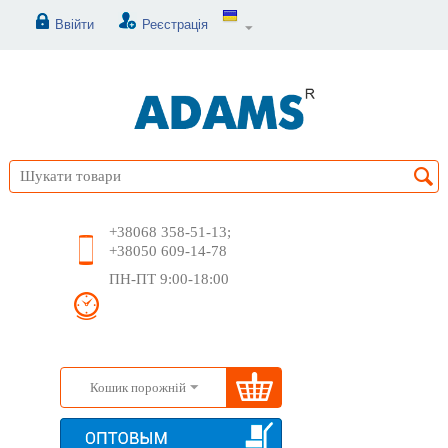
Ввійти
Реєстрація
+38068 358-51-13;
+38050 609-14-78
ПН-ПТ 9:00-18:00
Кошик порожній