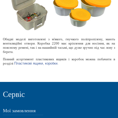
Обидві моделі виготовлені з м'якого, гнучкого поліпропілену, мають
вентиляційні отвори. Коробка 2200 має кріплення для носіння, як на
поясному ремені, так і на нашийній тасьмі, що дуже зручно під час лову з
берега.
Повний асортимент пластикових ящиків і коробок можна побачити в
розділі
Пластикові ящики, коробки.
Сервіс
Мої замовлення