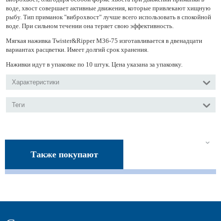
воде, хвост совершает активные движения, которые привлекают хищную
рыбу. Тип приманок "виброхвост" лучше всего использовать в спокойной
воде. При сильном течении она теряет свою эффективность.
Мягкая наживка Twister&Ripper M36-75 изготавливается в двенадцати
вариантах расцветки. Имеет долгий срок хранения.
Наживки идут в упаковке по 10 штук. Цена указана за упаковку.
Характеристики
Теги
Также покупают