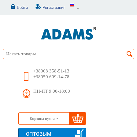
Войти
Регистрация
+38068 358-51-13
+38050 609-14-78
ПН-ПТ 9:00-18:00
Корзина пуста