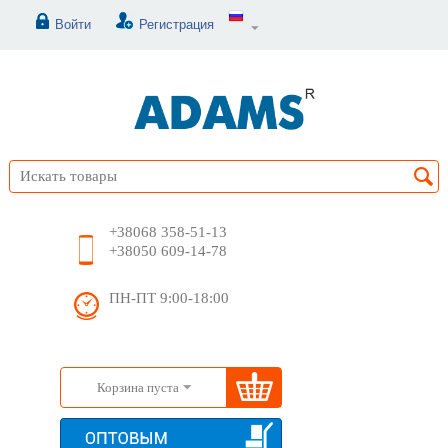
Войти
Регистрация
+38068 358-51-13
+38050 609-14-78
ПН-ПТ 9:00-18:00
Корзина пуста