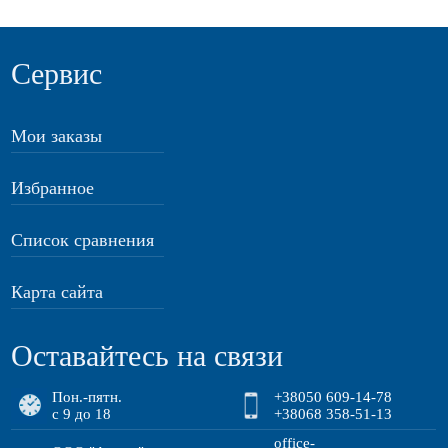
Сервис
Мои заказы
Избранное
Список сравнения
Карта сайта
Оставайтесь на связи
Пон.-пятн.
+38050 609-14-78
с 9 до 18
+38068 358-51-13
office-