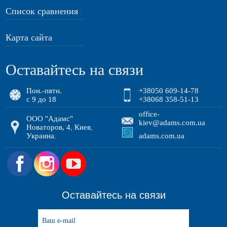
Список сравнения
Карта сайта
Оставайтесь на связи
Пон.-пятн.
+38050 609-14-78
с 9 до 18
+38068 358-51-13
office-
ООО "Адамс"
kiev@adams.com.ua
Новаторов, 4
Киев
,
,
Украина
adams.com.ua
.
.
Оставайтесь на связи