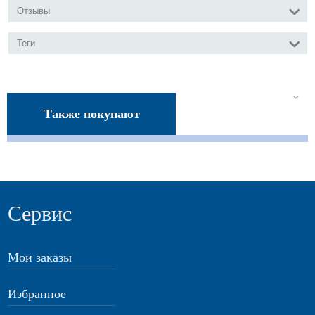
Отзывы
Теги
Также покупают
Сервис
Мои заказы
Избранное