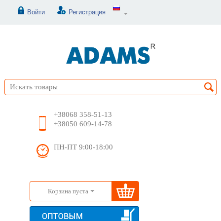
Войти
Регистрация
+38068 358-51-13
+38050 609-14-78
ПН-ПТ 9:00-18:00
Корзина пуста